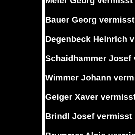
Meier Georg vermisst
Bauer Georg vermisst
Degenbeck Heinrich v
Schaidhammer Josef 
Wimmer Johann vermi
Geiger Xaver vermiss
Brindl Josef vermisst