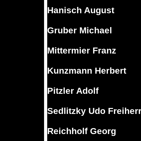
Hanisch August
Gruber Michael
Mittermier Franz
Kunzmann Herbert
Pitzler Adolf
Sedlitzky Udo Freiher
Reichholf Georg