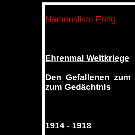
Namensliste Ering
Ehrenmal Weltkriege
Den Gefallenen zum 
zum Gedächtnis
1914 - 1918