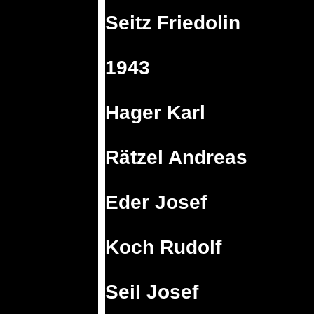
Seitz Friedolin
1943
Hager Karl
Rätzel Andreas
Eder Josef
Koch Rudolf
Seil Josef