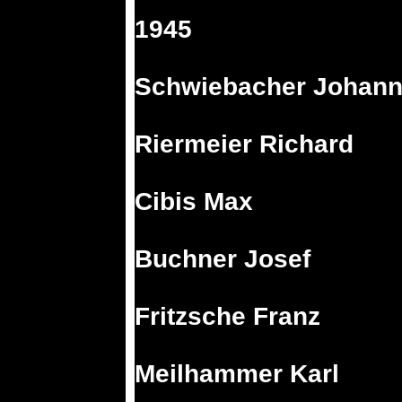
1945
Schwiebacher Johan
Riermeier Richard
Cibis Max
Buchner Josef
Fritzsche Franz
Meilhammer Karl