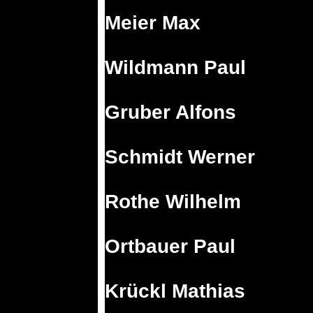
Meier Max
Wildmann Paul
Gruber Alfons
Schmidt Werner
Rothe Wilhelm
Ortbauer Paul
Krückl Mathias