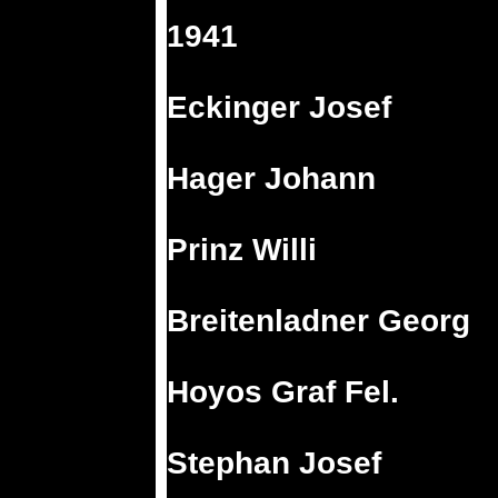
1941
Eckinger Josef
Hager Johann
Prinz Willi
Breitenladner Georg
Hoyos Graf Fel.
Stephan Josef