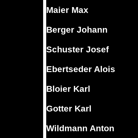
Maier Max
Berger Johann
Schuster Josef
Ebertseder Alois
Bloier Karl
Gotter Karl
Wildmann Anton