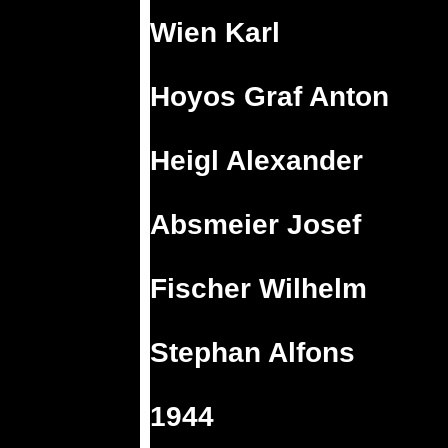
Wien Karl
Hoyos Graf Anton
Heigl Alexander
Absmeier Josef
Fischer Wilhelm
Stephan Alfons
1944