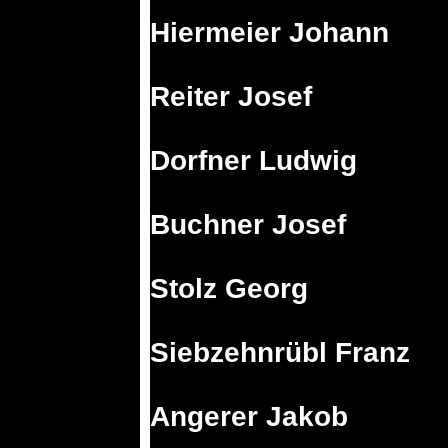
Hiermeier Johann
Reiter Josef
Dorfner Ludwig
Buchner Josef
Stolz Georg
Siebzehnrübl Franz
Angerer Jakob