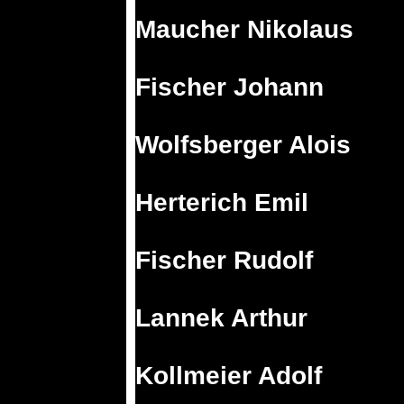
Maucher Nikolaus
Fischer Johann
Wolfsberger Alois
Herterich Emil
Fischer Rudolf
Lannek Arthur
Kollmeier Adolf