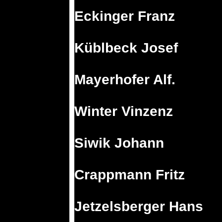
Eckinger Franz
Küblbeck Josef
Mayerhofer Alf.
Winter Vinzenz
Siwik Johann
Crappmann Fritz
Jetzelsberger Hans