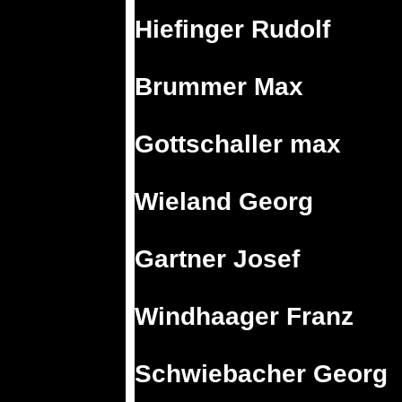
Hiefinger Rudolf
Brummer Max
Gottschaller max
Wieland Georg
Gartner Josef
Windhaager Franz
Schwiebacher Georg