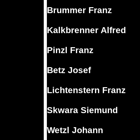
Brummer Franz
Kalkbrenner Alfred
Pinzl Franz
Betz Josef
Lichtenstern Franz
Skwara Siemund
Wetzl Johann