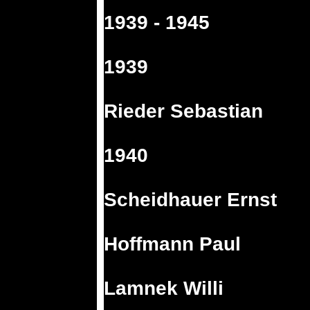
1939 - 1945
1939
Rieder Sebastian
1940
Scheidhauer Ernst
Hoffmann Paul
Lamnek Willi