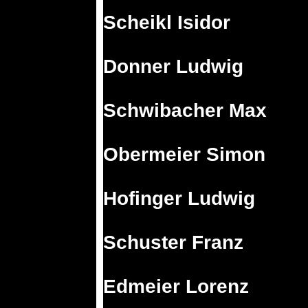
Scheikl Isidor
Donner Ludwig
Schwibacher Max
Obermeier Simon
Hofinger Ludwig
Schuster Franz
Edmeier Lorenz