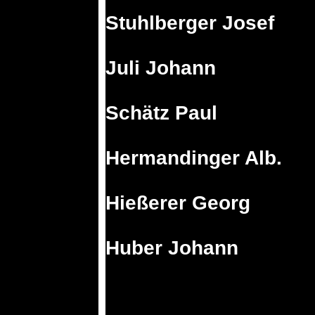
Stuhlberger Josef
Juli Johann
Schätz Paul
Hermandinger Alb.
Hießerer Georg
Huber Johann