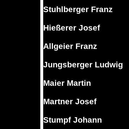
Stuhlberger Franz
Hießerer Josef
Allgeier Franz
Jungsberger Ludwig
Maier Martin
Martner Josef
Stumpf Johann