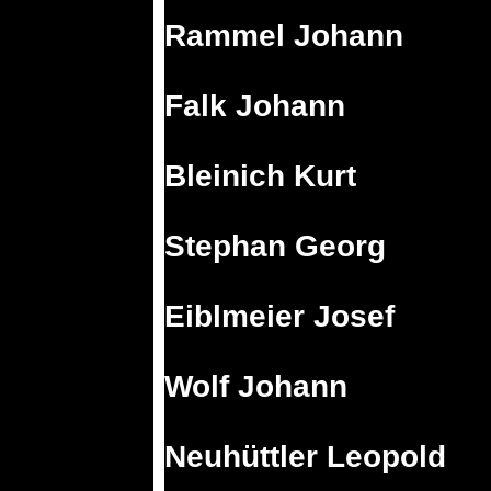
Rammel Johann
Falk Johann
Bleinich Kurt
Stephan Georg
Eiblmeier Josef
Wolf Johann
Neuhüttler Leopold