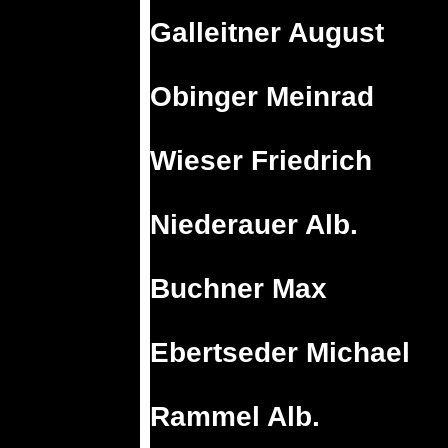
Galleitner August
Obinger Meinrad
Wieser Friedrich
Niederauer Alb.
Buchner Max
Ebertseder Michael
Rammel Alb.