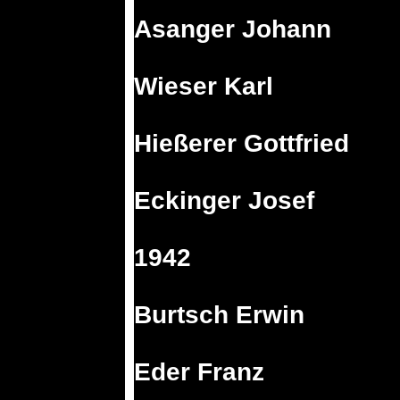
Asanger Johann
Wieser Karl
Hießerer Gottfried
Eckinger Josef
1942
Burtsch Erwin
Eder Franz