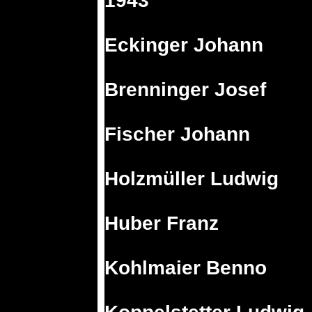
1943
Eckinger Johann
Brenninger Josef
Fischer Johann
Holzmüller Ludwig
Huber Franz
Kohlmaier Benno