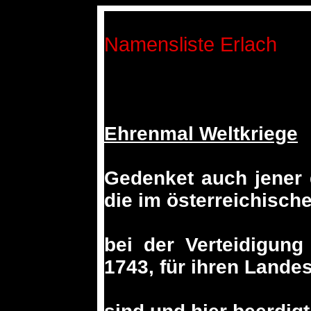
Namensliste Erlach
Ehrenmal Weltkriege
Gedenket auch jener 
die im österreichisch
bei der Verteidigung
1743, für ihren Lande