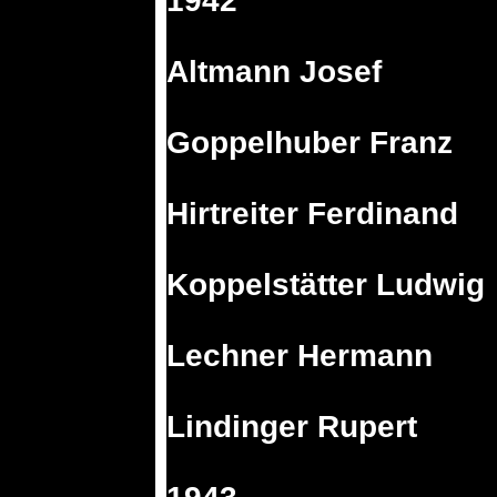
1942
Altmann Josef
Goppelhuber Franz
Hirtreiter Ferdinand
Koppelstätter Ludwig
Lechner Hermann
Lindinger Rupert