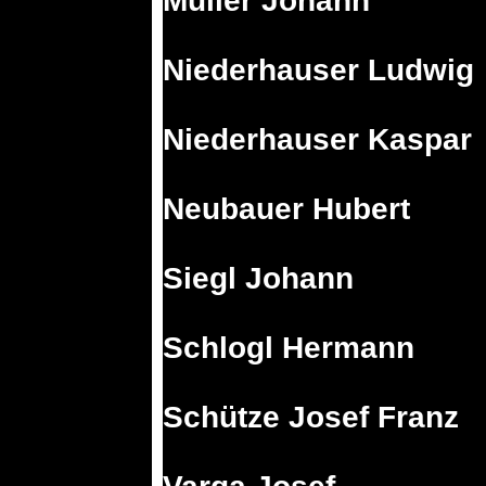
Müller Johann
Niederhauser Ludwig
Niederhauser Kaspar
Neubauer Hubert
Siegl Johann
Schlogl Hermann
Schütze Josef Franz