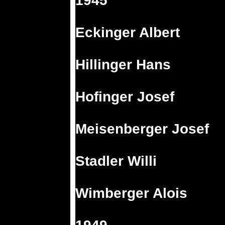
1945
Eckinger Albert
Hillinger Hans
Hofinger Josef
Meisenberger Josef
Stadler Willi
Wimberger Alois