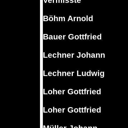
Vermisste
Böhm Arnold
Bauer Gottfried
Lechner Johann
Lechner Ludwig
Loher Gottfried
Loher Gottfried