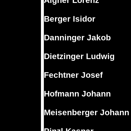
Aigner Lorenz
Berger Isidor
Danninger Jakob
Dietzinger Ludwig
Fechtner Josef
Hofmann Johann
Meisenberger Johann