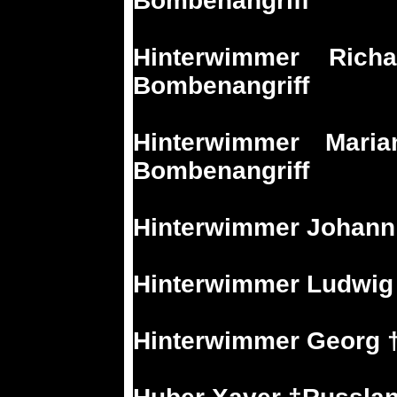
Bombenangriff
Hinterwimmer Rich
Bombenangriff
Hinterwimmer Maria
Bombenangriff
Hinterwimmer Johann
Hinterwimmer Ludwig
Hinterwimmer Georg †