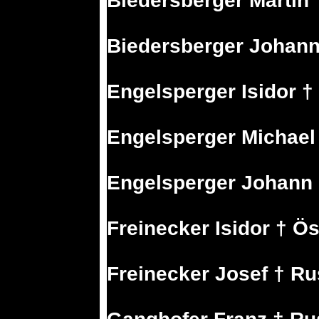
Biedersberger Martin 
Biedersberger Johann
Engelsperger Isidor †
Engelsperger Michael
Engelsperger Johann †
Freinecker Isidor † Ös
Freinecker Josef † Ru