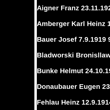
Aigner Franz 23.11.19
Amberger Karl Heinz 
Bauer Josef 7.9.1919 
Bladworski Bronisllaw
Bunke Helmut 24.10.1
Donaubauer Eugen 23.
Fehlau Heinz 12.9.191