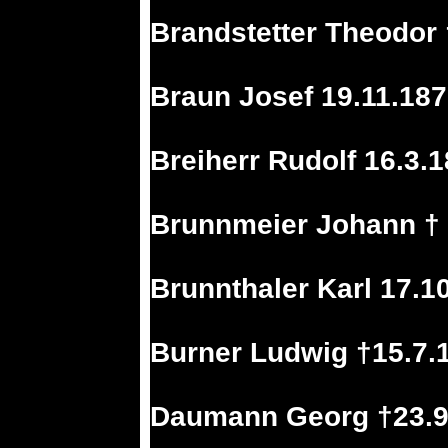
Brandstetter Theodor 
Braun Josef 19.11.187
Breiherr Rudolf 16.3.
Brunnmeier Johann † 
Brunnthaler Karl 17.1
Burner Ludwig †15.7.
Daumann Georg †23.9