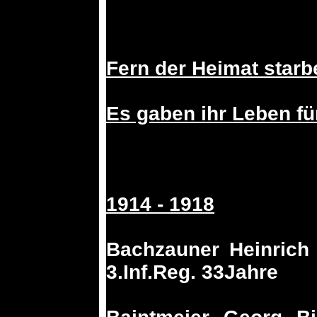
Fern der Heimat star
Es gaben ihr Leben fü
1914 - 1918
Bachzauner Heinrich
3.Inf.Reg. 33Jahre