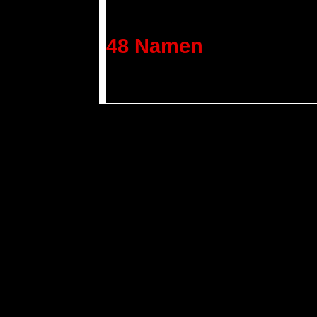
48 Namen