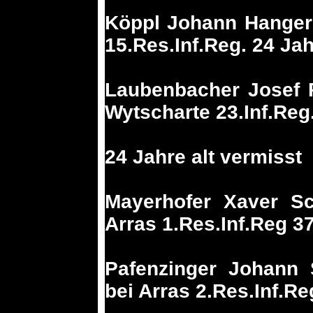
Köppl Johann Hanger
15.Res.Inf.Reg. 24 Jah
Laubenbacher Josef 
Wytscharte 23.Inf.Reg
24 Jahre alt vermisst
Mayerhofer Xaver Sc
Arras 1.Res.Inf.Reg 37
Pafenzinger Johann 
bei Arras 2.Res.Inf.Re