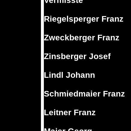
Vermisste
Riegelsperger Franz
Zweckberger Franz
Zinsberger Josef
Lindl Johann
Schmiedmaier Franz
Leitner Franz