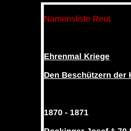
Namensliste Reut
Ehrenmal Kriege
Den Beschützern der 
1870 - 1871