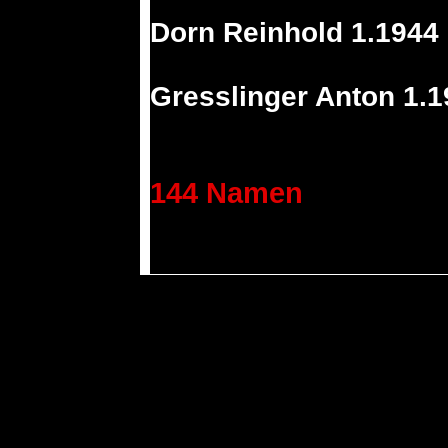
Dorn Reinhold 1.1944
Gresslinger Anton 1.
144 Namen