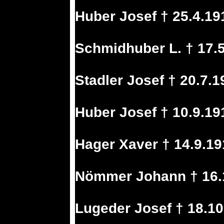
Huber Josef † 25.4.19
Schmidhuber L. † 17.5
Stadler Josef † 20.7.
Huber Josef † 10.9.19
Hager Xaver † 14.9.1
Nömmer Johann † 16.1
Lugeder Josef † 18.10