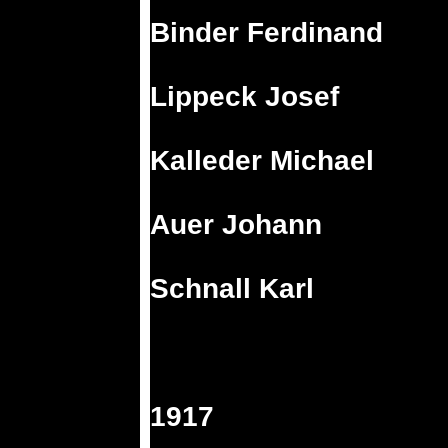
Binder Ferdinand
Lippeck Josef
Kalleder Michael
Auer Johann
Schnall Karl
1917