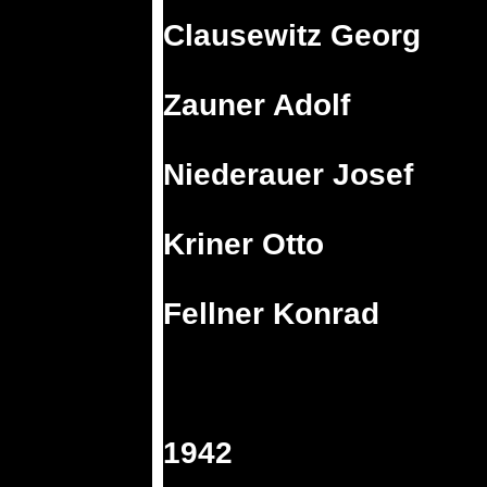
Clausewitz Georg
Zauner Adolf
Niederauer Josef
Kriner Otto
Fellner Konrad
1942