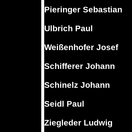
Pieringer Sebastian
Ulbrich Paul
Weißenhofer Josef
Schifferer Johann
Schinelz Johann
Seidl Paul
Ziegleder Ludwig