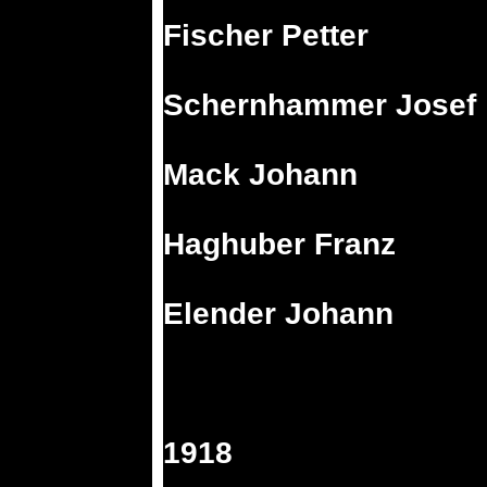
Fischer Petter
Schernhammer Josef
Mack Johann
Haghuber Franz
Elender Johann
1918