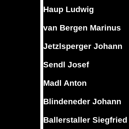
Haup Ludwig
van Bergen Marinus
Jetzlsperger Johann
Sendl Josef
Madl Anton
Blindeneder Johann
Ballerstaller Siegfried