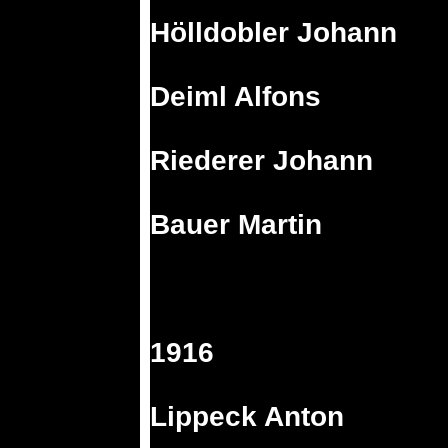
Hölldobler Johann
Deiml Alfons
Riederer Johann
Bauer Martin
1916
Lippeck Anton