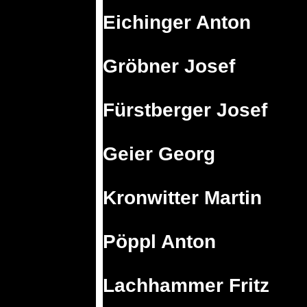
Eichinger Anton
Gröbner Josef
Fürstberger Josef
Geier Georg
Kronwitter Martin
Pöppl Anton
Lachhammer Fritz