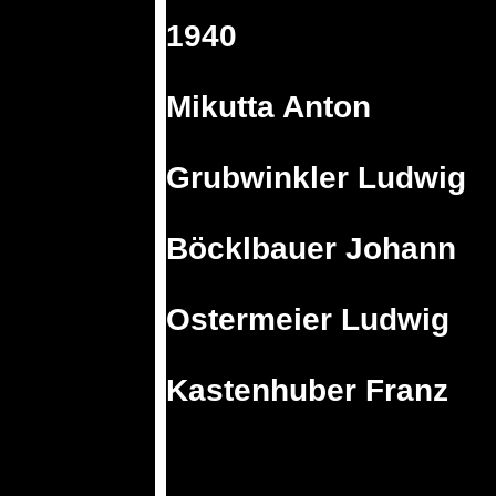
1940
Mikutta Anton
Grubwinkler Ludwig
Böcklbauer Johann
Ostermeier Ludwig
Kastenhuber Franz