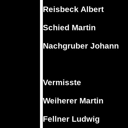
Reisbeck Albert
Schied Martin
Nachgruber Johann
Vermisste
Weiherer Martin
Fellner Ludwig