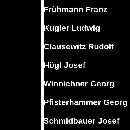
Frühmann Franz
Kugler Ludwig
Clausewitz Rudolf
Högl Josef
Winnichner Georg
Pfisterhammer Georg
Schmidbauer Josef