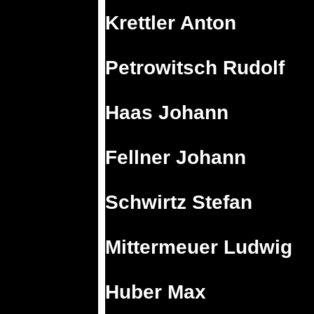
Krettler Anton
Petrowitsch Rudolf
Haas Johann
Fellner Johann
Schwirtz Stefan
Mittermeuer Ludwig
Huber Max