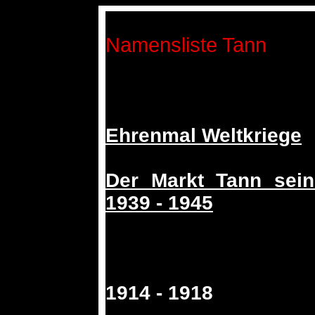
Namensliste Tann
Ehrenmal Weltkriege
Der Markt Tann sein
1939 - 1945
1914 - 1918