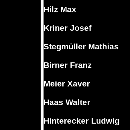
Hilz Max
Kriner Josef
Stegmüller Mathias
Birner Franz
Meier Xaver
Haas Walter
Hinterecker Ludwig