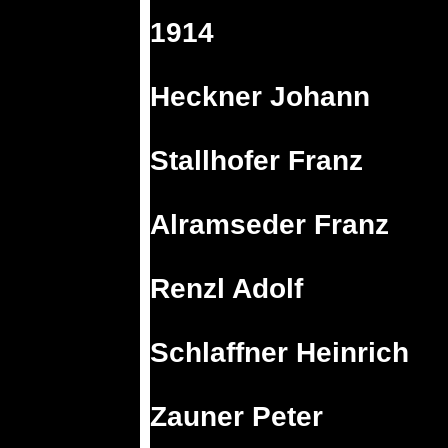
1914
Heckner Johann
Stallhofer Franz
Alramseder Franz
Renzl Adolf
Schlaffner Heinrich
Zauner Peter