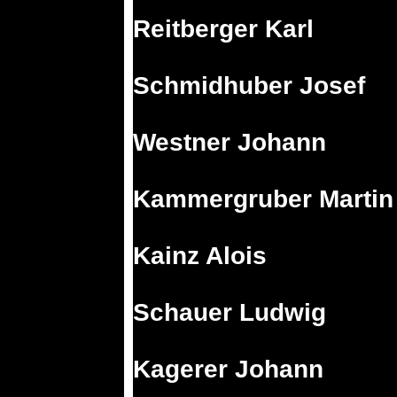
Reitberger Karl
Schmidhuber Josef
Westner Johann
Kammergruber Martin
Kainz Alois
Schauer Ludwig
Kagerer Johann