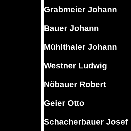
Grabmeier Johann
Bauer Johann
Mühlthaler Johann
Westner Ludwig
Nöbauer Robert
Geier Otto
Schacherbauer Josef