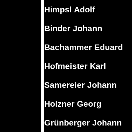
Himpsl Adolf
Binder Johann
Bachammer Eduard
Hofmeister Karl
Samereier Johann
Holzner Georg
Grünberger Johann