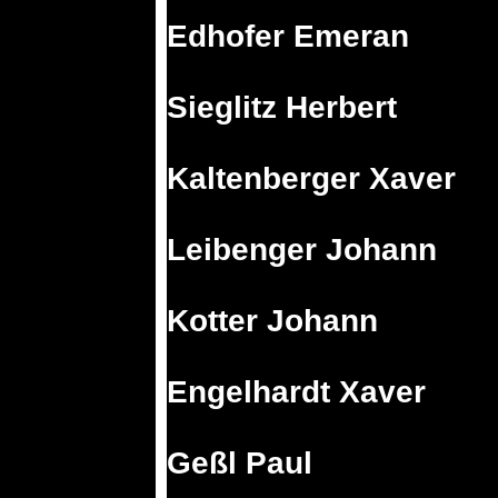
Edhofer Emeran
Sieglitz Herbert
Kaltenberger Xaver
Leibenger Johann
Kotter Johann
Engelhardt Xaver
Geßl Paul