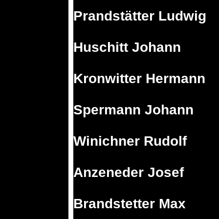
Prandstätter Ludwig
Huschitt Johann
Kronwitter Hermann
Spermann Johann
Winichner Rudolf
Anzeneder Josef
Brandstetter Max