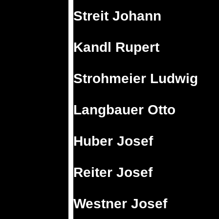
Streit Johann
Kandl Rupert
Strohmeier Ludwig
Langbauer Otto
Huber Josef
Reiter Josef
Westner Josef