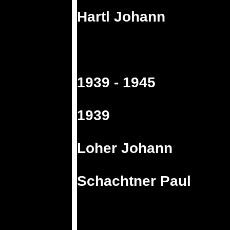
Hartl Johann
1939 - 1945
1939
Loher Johann
Schachtner Paul