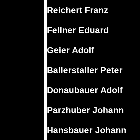
Reichert Franz
Fellner Eduard
Geier Adolf
Ballerstaller Peter
Donaubauer Adolf
Parzhuber Johann
Hansbauer Johann