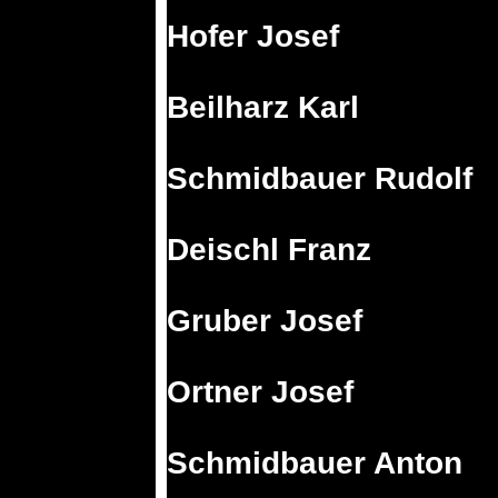
Hofer Josef
Beilharz Karl
Schmidbauer Rudolf
Deischl Franz
Gruber Josef
Ortner Josef
Schmidbauer Anton