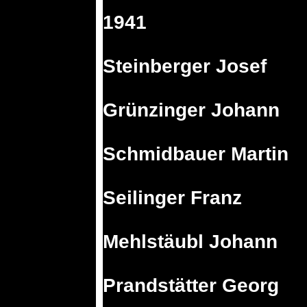
1941
Steinberger Josef
Grünzinger Johann
Schmidbauer Martin
Seilinger Franz
Mehlstäubl Johann
Prandstätter Georg