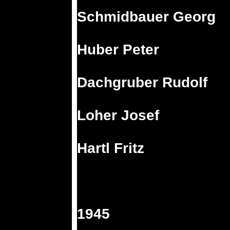
Schmidbauer Georg
Huber Peter
Dachgruber Rudolf
Loher Josef
Hartl Fritz
1945