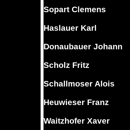
Sopart Clemens
Haslauer Karl
Donaubauer Johann
Scholz Fritz
Schallmoser Alois
Heuwieser Franz
Waitzhofer Xaver