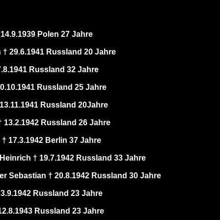
 14.9.1939 Polen 27 Jahre
h † 29.6.1941 Russland 20 Jahre
7.8.1941 Russland 32 Jahre
 10.10.1941 Russland 25 Jahre
 13.11.1941 Russland 20Jahre
 13.2.1942 Russland 26 Jahre
† 17.3.1942 Berlin 37 Jahre
inrich † 19.7.1942 Russland 33 Jahre
er Sebastian † 20.8.1942 Russland 30 Jahre
† 3.9.1942 Russland 23 Jahre
2.8.1943 Russland 23 Jahre