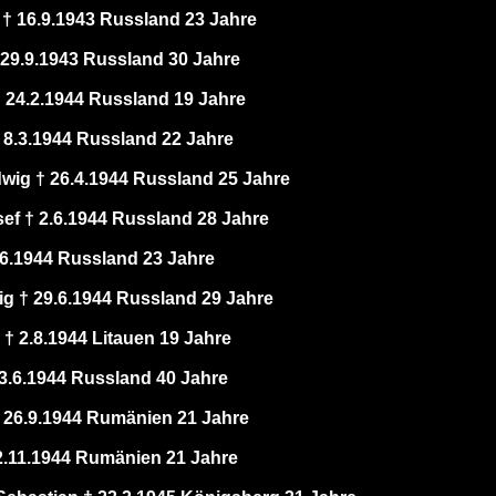
 † 16.9.1943 Russland 23 Jahre
 29.9.1943 Russland 30 Jahre
† 24.2.1944 Russland 19 Jahre
† 8.3.1944 Russland 22 Jahre
dwig † 26.4.1944 Russland 25 Jahre
ef † 2.6.1944 Russland 28 Jahre
6.6.1944 Russland 23 Jahre
g † 29.6.1944 Russland 29 Jahre
† 2.8.1944 Litauen 19 Jahre
13.6.1944 Russland 40 Jahre
 26.9.1944 Rumänien 21 Jahre
 2.11.1944 Rumänien 21 Jahre