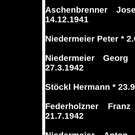
Aschenbrenner Jos
14.12.1941
Niedermeier Peter * 2.
Niedermeier Georg 
27.3.1942
Stöckl Hermann * 23.9
Federholzner Fran
21.7.1942