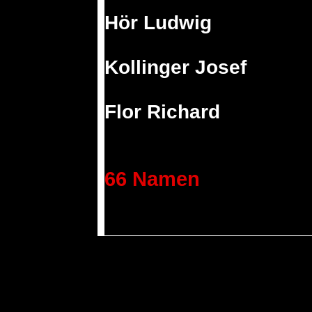
Hör Ludwig
Kollinger Josef
Flor Richard
66 Namen