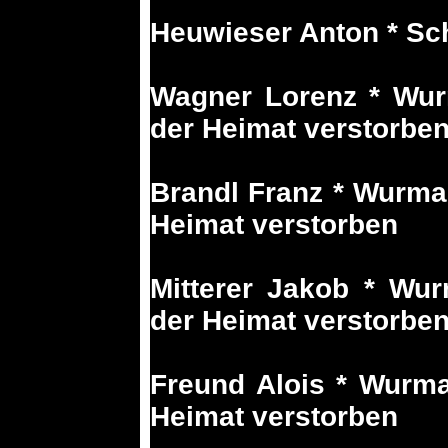
Heuwieser Anton * Sch
Wagner Lorenz * Wur
der Heimat verstorbe
Brandl Franz * Wurma
Heimat verstorben
Mitterer Jakob * Wu
der Heimat verstorbe
Freund Alois * Wurma
Heimat verstorben