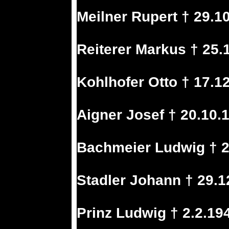
Meilner Rupert † 29.
Reiterer Markus † 25.
Kohlhofer Otto † 17.1
Aigner Josef † 20.10.
Bachmeier Ludwig † 2
Stadler Johann † 29.1
Prinz Ludwig † 2.2.1