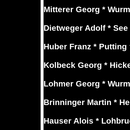
Mitterer Georg * Wurm
Dietweger Adolf * See
Huber Franz * Putting 
Kolbeck Georg * Hicke
Lohmer Georg * Wurm
Brinninger Martin * He
Hauser Alois * Lohbru